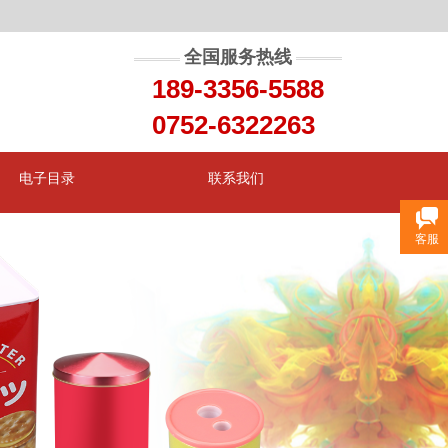
全国服务热线
189-3356-5588
0752-6322263
电子目录
联系我们
客服