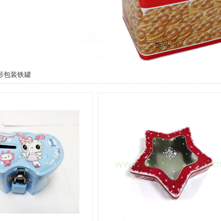
形包装铁罐