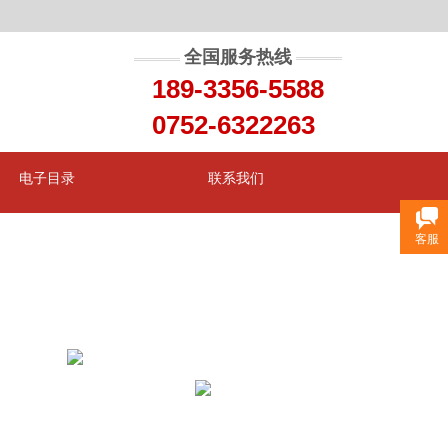
全国服务热线
189-3356-5588
0752-6322263
电子目录
联系我们
客服