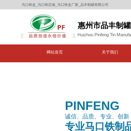
马口铁盒_马口铁定做_马口铁盒厂家_品丰制罐有限公司
惠州市品丰制罐
Huizhou Pinfeng Tin Manufac
网站首页
关于我们
PINFENG
诚信、品质、专业、创新
专业马口铁制