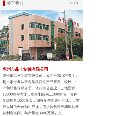
关于我们
MORE+
惠州市品丰制罐有限公司
惠州市品丰制罐有限公司，成立于2010年5月，
是一家专业从事各类马口铁产品研发，设计，生
产和销售等服务于一体的综合企业。占地面积
10000多平方米，熟练制罐员工300多名，各种
制罐磨具1000多套，拥有多条制罐生产线，目前
最先进的全自动生产线，流水拉包装线和磨具开
发制造车间。年产量在3000万罐以上。