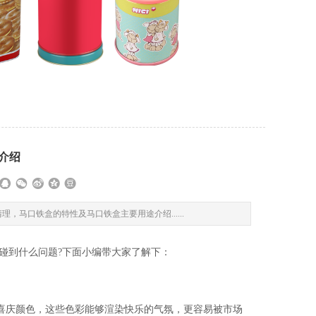
介绍
马口铁盒的特性及马口铁盒主要用途介绍......
碰到什么问题?下面小编带大家了解下：
庆颜色，这些色彩能够渲染快乐的气氛，更容易被市场