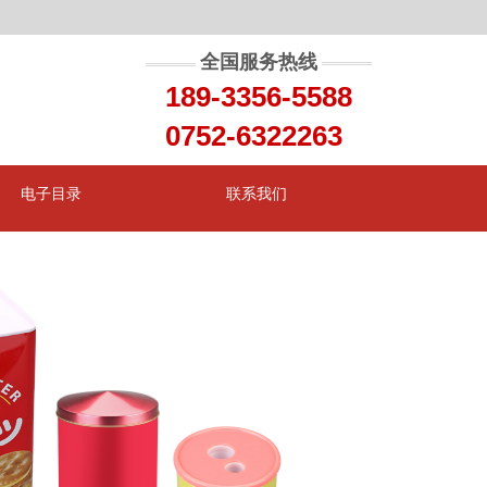
全国服务热线
189-3356-5588
0752-6322263
电子目录
联系我们